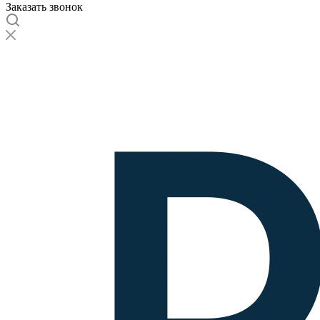
Заказать звонок