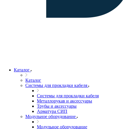
Каталог
Каталог
Системы для прокладки кабеля
Системы для прокладки кабеля
Металлорукав и аксессуары
Трубы и аксессуары
Арматура СИП
Модульное оборудование
Модульное оборудование