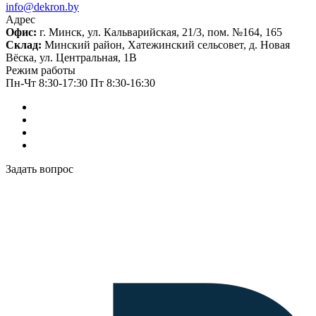
info@dekron.by
Адрес
Офис:
г. Минск, ул. Кальварийская, 21/3, пом. №164, 165
Склад:
Минский район, Хатежинский сельсовет, д. Новая
Вёска, ул. Центральная, 1В
Режим работы
Пн-Чт 8:30-17:30 Пт 8:30-16:30
Задать вопрос