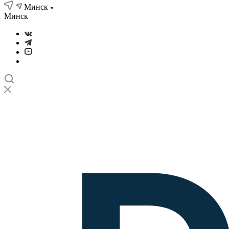
Минск
Минск