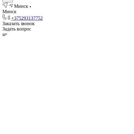
Минск
Минск
+375293137752
Заказать звонок
Задать вопрос