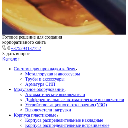
Готовое решение для создания
корпоративного сайта
+375293137752
Задать вопрос
Каталог
Системы для прокладки кабеля
Металлорукав и аксессуары
Трубы и аксессуары
Арматура СИП
Модульное оборудование
Автоматические выключатели
Дифференциальные автоматические выключатели
Устройство защитного отключения (УЗО)
Выключатели нагрузки
Корпуса пластиковые
Корпуса распределительные накладные
Корпуса распределительные встраиваемые