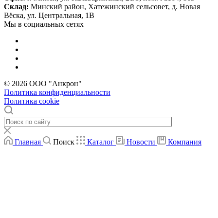
Склад:
Минский район, Хатежинский сельсовет, д. Новая
Вёска, ул. Центральная, 1В
Мы в социальных сетях
© 2026 ООО "Анкрон"
Политика конфиденциальности
Политика cookie
Главная
Поиск
Каталог
Новости
Компания