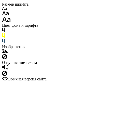
Размер шрифта
Цвет фона и шрифта
Изображения
Озвучивание текста
Обычная версия сайта