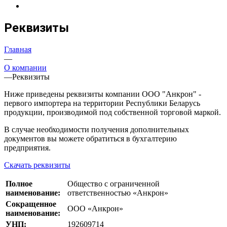
Реквизиты
Главная
—
О компании
—
Реквизиты
Ниже приведены реквизиты компании ООО "Анкрон" -
первого импортера на территории Республики Беларусь
продукции, производимой под собственной торговой маркой.
В случае необходимости получения дополнительных
документов вы можете обратиться в бухгалтерию
предприятия.
Скачать реквизиты
Полное
Общество с ограниченной
наименование:
ответственностью «Анкрон»
Сокращенное
ООО «Анкрон»
наименование:
УНП:
192609714