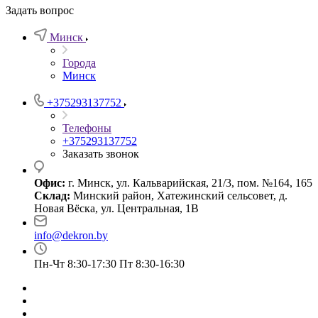
Задать вопрос
Минск
Города
Минск
+375293137752
Телефоны
+375293137752
Заказать звонок
Офис:
г. Минск, ул. Кальварийская, 21/3, пом. №164, 165
Склад:
Минский район, Хатежинский сельсовет, д.
Новая Вёска, ул. Центральная, 1В
info@dekron.by
Пн-Чт 8:30-17:30 Пт 8:30-16:30