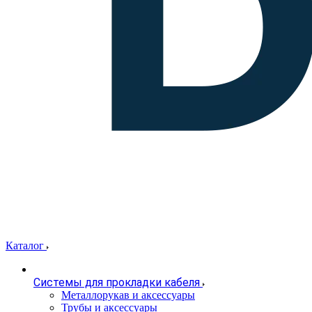
Каталог
Системы для прокладки кабеля
Металлорукав и аксессуары
Трубы и аксессуары