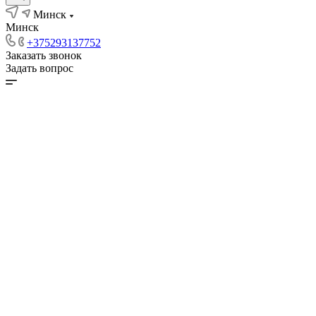
Минск
Минск
+375293137752
Заказать звонок
Задать вопрос