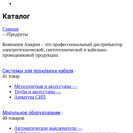
Каталог
Главная
—
Продукты
Компания Анкрон – это профессиональный дистрибьютор
электротехнической, светотехнической и кабельно-
проводниковой продукции.
Системы для прокладки кабеля
41 товар
Металлорукав и аксессуары
—
Трубы и аксессуары
—
Арматура СИП
Модульное оборудование
49 товаров
Автоматические выключатели
—