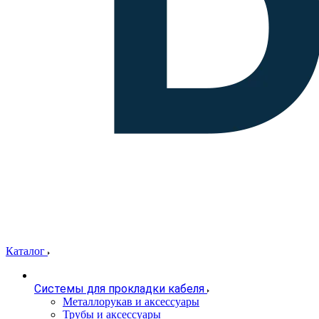
Каталог
Системы для прокладки кабеля
Металлорукав и аксессуары
Трубы и аксессуары