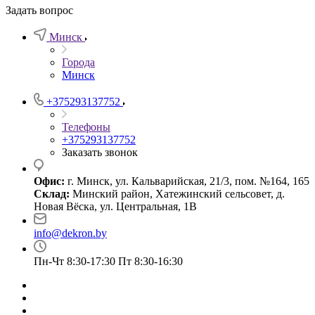
Задать вопрос
Минск
Города
Минск
+375293137752
Телефоны
+375293137752
Заказать звонок
Офис:
г. Минск, ул. Кальварийская, 21/3, пом. №164, 165
Склад:
Минский район, Хатежинский сельсовет, д.
Новая Вёска, ул. Центральная, 1В
info@dekron.by
Пн-Чт 8:30-17:30 Пт 8:30-16:30