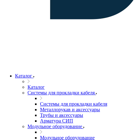
Каталог
Каталог
Системы для прокладки кабеля
Системы для прокладки кабеля
Металлорукав и аксессуары
Трубы и аксессуары
Арматура СИП
Модульное оборудование
Модульное оборудование