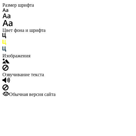
Размер шрифта
Цвет фона и шрифта
Изображения
Озвучивание текста
Обычная версия сайта