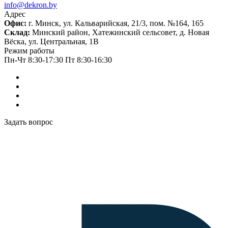
info@dekron.by
Адрес
Офис:
г. Минск, ул. Кальварийская, 21/3, пом. №164, 165
Склад:
Минский район, Хатежинский сельсовет, д. Новая
Вёска, ул. Центральная, 1В
Режим работы
Пн-Чт 8:30-17:30 Пт 8:30-16:30
Задать вопрос