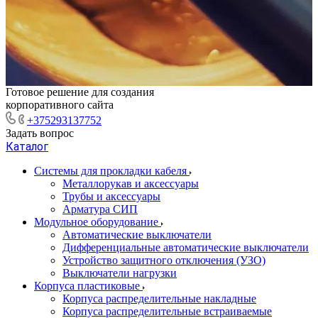
Готовое решение для создания
корпоративного сайта
+375293137752
Задать вопрос
Каталог
Системы для прокладки кабеля
Металлорукав и аксессуары
Трубы и аксессуары
Арматура СИП
Модульное оборудование
Автоматические выключатели
Дифференциальные автоматические выключатели
Устройство защитного отключения (УЗО)
Выключатели нагрузки
Корпуса пластиковые
Корпуса распределительные накладные
Корпуса распределительные встраиваемые