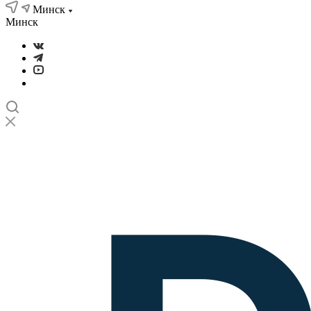
Минск
Минск