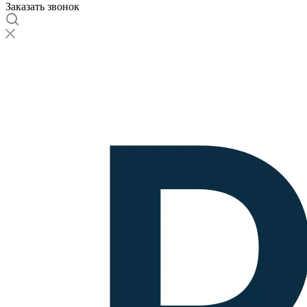
Заказать звонок