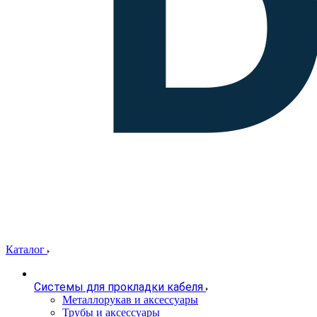
Каталог
Системы для прокладки кабеля
Металлорукав и аксессуары
Трубы и аксессуары