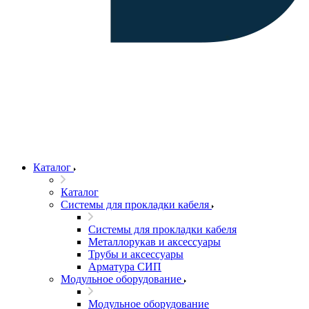
Каталог
Каталог
Системы для прокладки кабеля
Системы для прокладки кабеля
Металлорукав и аксессуары
Трубы и аксессуары
Арматура СИП
Модульное оборудование
Модульное оборудование