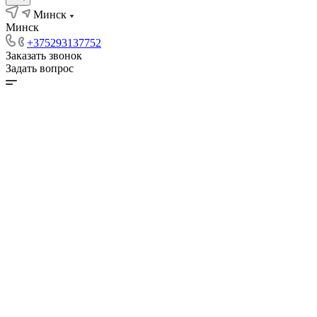
Минск
Минск
+375293137752
Заказать звонок
Задать вопрос