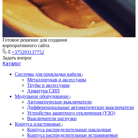
Готовое решение для создания
корпоративного сайта
+375293137752
Задать вопрос
Каталог
Системы для прокладки кабеля
Металлорукав и аксессуары
Трубы и аксессуары
Арматура СИП
Модульное оборудование
Автоматические выключатели
Дифференциальные автоматические выключатели
Устройство защитного отключения (УЗО)
Выключатели нагрузки
Корпуса пластиковые
Корпуса распределительные накладные
Корпуса распределительные встраиваемые