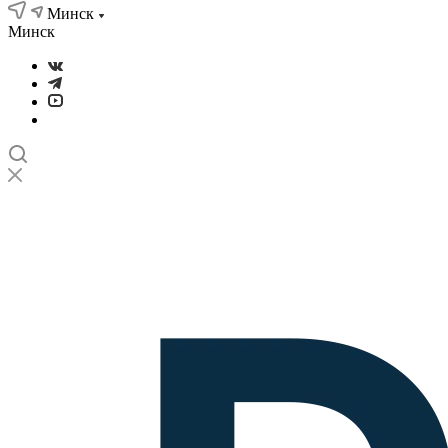
Минск
Минск