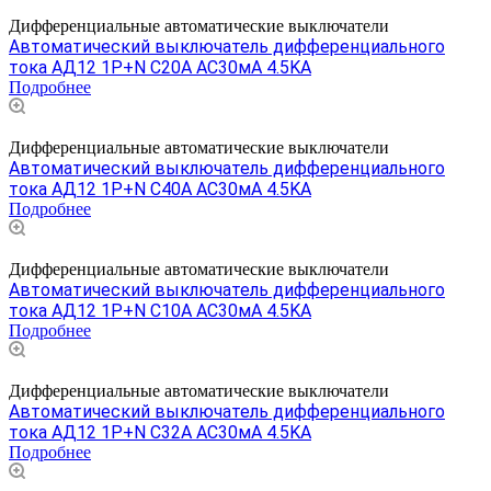
Дифференциальные автоматические выключатели
Автоматический выключатель дифференциального
тока АД12 1P+N С20A АС30мА 4.5KA
Подробнее
Дифференциальные автоматические выключатели
Автоматический выключатель дифференциального
тока АД12 1P+N C40A АС30мА 4.5KA
Подробнее
Дифференциальные автоматические выключатели
Автоматический выключатель дифференциального
тока АД12 1P+N С10A АС30мА 4.5KA
Подробнее
Дифференциальные автоматические выключатели
Автоматический выключатель дифференциального
тока АД12 1P+N С32A АС30мА 4.5KA
Подробнее