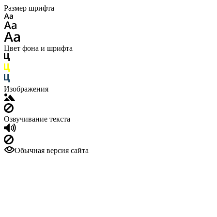
Размер шрифта
Цвет фона и шрифта
Изображения
Озвучивание текста
Обычная версия сайта