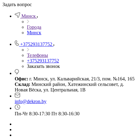
Задать вопрос
Минск
Города
Минск
+375293137752
Телефоны
+375293137752
Заказать звонок
Офис:
г. Минск, ул. Кальварийская, 21/3, пом. №164, 165
Склад:
Минский район, Хатежинский сельсовет, д.
Новая Вёска, ул. Центральная, 1В
info@dekron.by
Пн-Чт 8:30-17:30 Пт 8:30-16:30