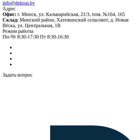
info@dekron.by
Адрес
Офис:
г. Минск, ул. Кальварийская, 21/3, пом. №164, 165
Склад:
Минский район, Хатежинский сельсовет, д. Новая
Вёска, ул. Центральная, 1В
Режим работы
Пн-Чт 8:30-17:30 Пт 8:30-16:30
Задать вопрос