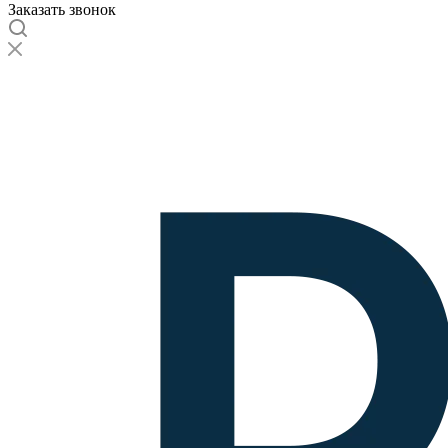
Заказать звонок