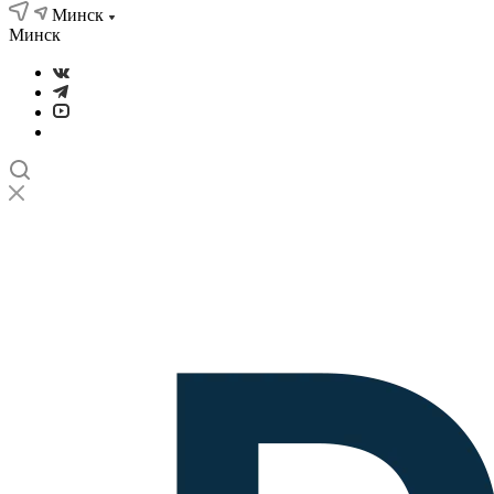
Минск
Минск