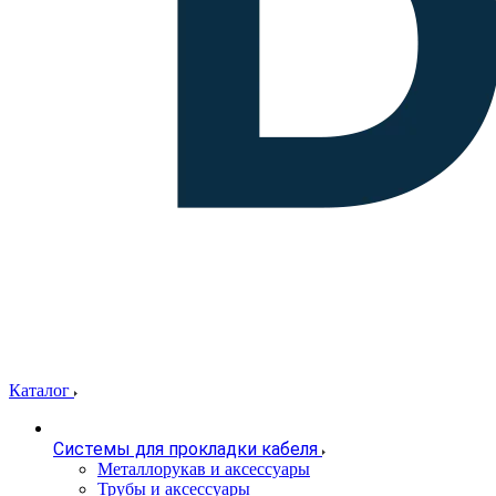
Каталог
Системы для прокладки кабеля
Металлорукав и аксессуары
Трубы и аксессуары