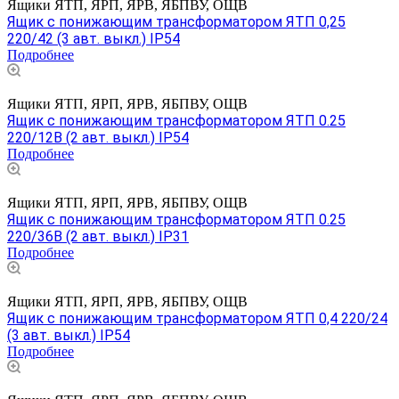
Ящики ЯТП, ЯРП, ЯРВ, ЯБПВУ, ОЩВ
Ящик с понижающим трансформатором ЯТП 0,25
220/42 (3 авт. выкл.) IP54
Подробнее
Ящики ЯТП, ЯРП, ЯРВ, ЯБПВУ, ОЩВ
Ящик с понижающим трансформатором ЯТП 0.25
220/12В (2 авт. выкл.) IP54
Подробнее
Ящики ЯТП, ЯРП, ЯРВ, ЯБПВУ, ОЩВ
Ящик с понижающим трансформатором ЯТП 0.25
220/36В (2 авт. выкл.) IP31
Подробнее
Ящики ЯТП, ЯРП, ЯРВ, ЯБПВУ, ОЩВ
Ящик с понижающим трансформатором ЯТП 0,4 220/24
(3 авт. выкл.) IP54
Подробнее