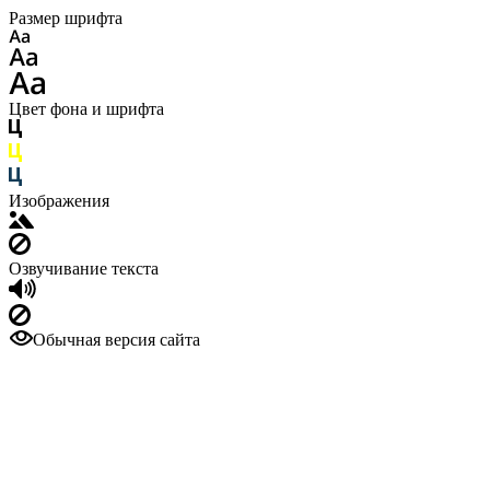
Размер шрифта
Цвет фона и шрифта
Изображения
Озвучивание текста
Обычная версия сайта