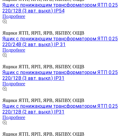
Ящик с понижающим трансформатором ЯТП 0.25
220/12В (3 авт. выкл.) IP54
Подробнее
Ящики ЯТП, ЯРП, ЯРВ, ЯБПВУ, ОЩВ
Ящик с понижающим трансформатором ЯТП 0.25
220/24В (2 авт. выкл.) IP 31
Подробнее
Ящики ЯТП, ЯРП, ЯРВ, ЯБПВУ, ОЩВ
Ящик с понижающим трансформатором ЯТП 0.25
220/12В (3 авт. выкл.) IP31
Подробнее
Ящики ЯТП, ЯРП, ЯРВ, ЯБПВУ, ОЩВ
Ящик с понижающим трансформатором ЯТП 0.25
220/12В (2 авт. выкл.) IP31
Подробнее
Ящики ЯТП, ЯРП, ЯРВ, ЯБПВУ, ОЩВ