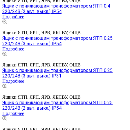
Ящики ЯТП, ЯРП, ЯРВ, ЯБПВУ, ОЩВ
Ящик с понижающим трансформатором ЯТП 0.4
220/24В (2 авт. выкл.) IP54
Подробнее
Ящики ЯТП, ЯРП, ЯРВ, ЯБПВУ, ОЩВ
Ящик с понижающим трансформатором ЯТП 0.25
220/24В (3 авт. выкл.) IP54
Подробнее
Ящики ЯТП, ЯРП, ЯРВ, ЯБПВУ, ОЩВ
Ящик с понижающим трансформатором ЯТП 0.25
220/24В (3 авт. выкл.) IP31
Подробнее
Ящики ЯТП, ЯРП, ЯРВ, ЯБПВУ, ОЩВ
Ящик с понижающим трансформатором ЯТП 0.25
220/24В (2 авт. выкл.) IP54
Подробнее
Ящики ЯТП, ЯРП, ЯРВ, ЯБПВУ, ОЩВ