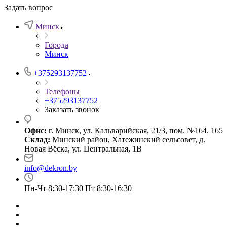
Задать вопрос
Минск
Города
Минск
+375293137752
Телефоны
+375293137752
Заказать звонок
Офис:
г. Минск, ул. Кальварийская, 21/3, пом. №164, 165
Склад:
Минский район, Хатежинский сельсовет, д.
Новая Вёска, ул. Центральная, 1В
info@dekron.by
Пн-Чт 8:30-17:30 Пт 8:30-16:30