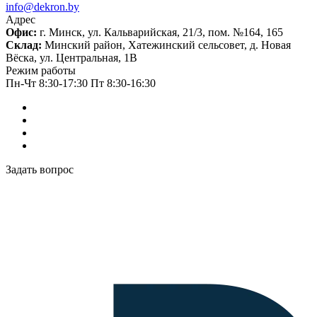
info@dekron.by
Адрес
Офис:
г. Минск, ул. Кальварийская, 21/3, пом. №164, 165
Склад:
Минский район, Хатежинский сельсовет, д. Новая
Вёска, ул. Центральная, 1В
Режим работы
Пн-Чт 8:30-17:30 Пт 8:30-16:30
Задать вопрос