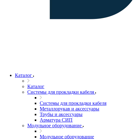
Каталог
Каталог
Системы для прокладки кабеля
Системы для прокладки кабеля
Металлорукав и аксессуары
Трубы и аксессуары
Арматура СИП
Модульное оборудование
Модульное оборудование