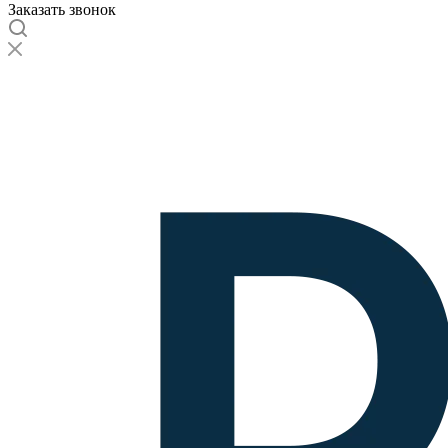
Заказать звонок