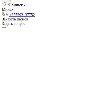
Минск
Минск
+375293137752
Заказать звонок
Задать вопрос