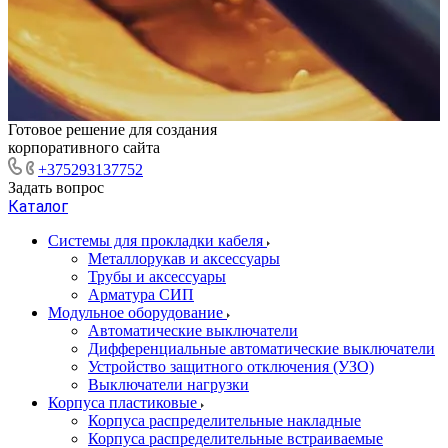
Готовое решение для создания
корпоративного сайта
+375293137752
Задать вопрос
Каталог
Системы для прокладки кабеля
Металлорукав и аксессуары
Трубы и аксессуары
Арматура СИП
Модульное оборудование
Автоматические выключатели
Дифференциальные автоматические выключатели
Устройство защитного отключения (УЗО)
Выключатели нагрузки
Корпуса пластиковые
Корпуса распределительные накладные
Корпуса распределительные встраиваемые