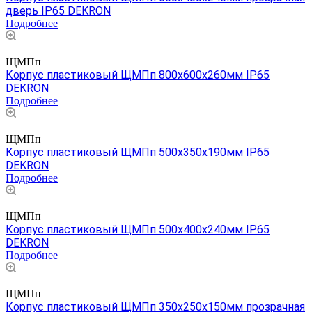
дверь IP65 DEKRON
Подробнее
ЩМПп
Корпус пластиковый ЩМПп 800х600х260мм IP65
DEKRON
Подробнее
ЩМПп
Корпус пластиковый ЩМПп 500х350х190мм IP65
DEKRON
Подробнее
ЩМПп
Корпус пластиковый ЩМПп 500х400х240мм IP65
DEKRON
Подробнее
ЩМПп
Корпус пластиковый ЩМПп 350х250х150мм прозрачная