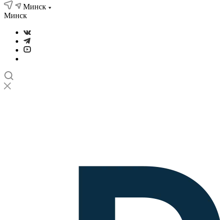
Минск
Минск