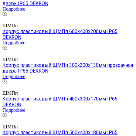
дверь IP65 DEKRON
Подробнее
ЩМПп
Корпус пластиковый ЩМПп 600х400х200мм IP65
DEKRON
Подробнее
ЩМПп
Корпус пластиковый ЩМПп 300х200х130мм прозрачная
дверь IP65 DEKRON
Подробнее
ЩМПп
Корпус пластиковый ЩМПп 400х300х170мм IP65
DEKRON
Подробнее
ЩМПп
Корпус пластиковый ЩМПп 500х400х180мм IP65