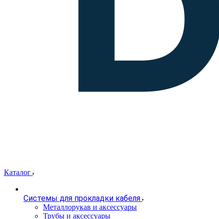
Каталог
Системы для прокладки кабеля
Металлорукав и аксессуары
Трубы и аксессуары