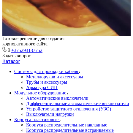
Готовое решение для создания
корпоративного сайта
+375293137752
Задать вопрос
Каталог
Системы для прокладки кабеля
Металлорукав и аксессуары
Трубы и аксессуары
Арматура СИП
Модульное оборудование
Автоматические выключатели
Дифференциальные автоматические выключатели
Устройство защитного отключения (УЗО)
Выключатели нагрузки
Корпуса пластиковые
Корпуса распределительные накладные
Корпуса распределительные встраиваемые