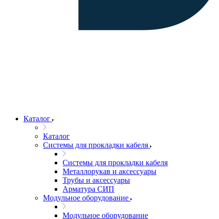
Каталог
Каталог
Системы для прокладки кабеля
Системы для прокладки кабеля
Металлорукав и аксессуары
Трубы и аксессуары
Арматура СИП
Модульное оборудование
Модульное оборудование