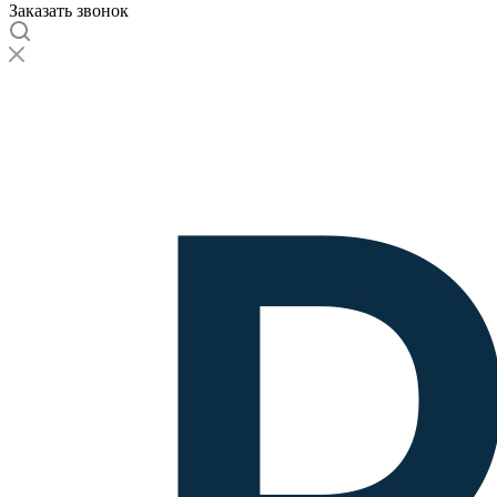
Заказать звонок