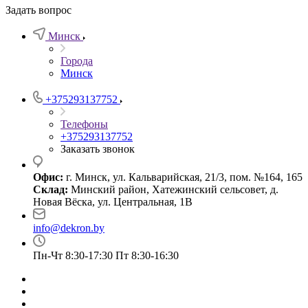
Задать вопрос
Минск
Города
Минск
+375293137752
Телефоны
+375293137752
Заказать звонок
Офис:
г. Минск, ул. Кальварийская, 21/3, пом. №164, 165
Склад:
Минский район, Хатежинский сельсовет, д.
Новая Вёска, ул. Центральная, 1В
info@dekron.by
Пн-Чт 8:30-17:30 Пт 8:30-16:30