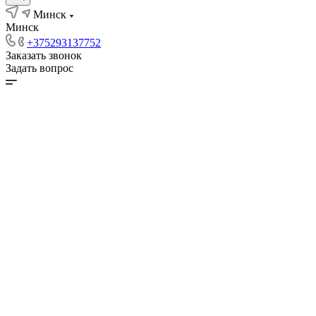
Минск
Минск
+375293137752
Заказать звонок
Задать вопрос