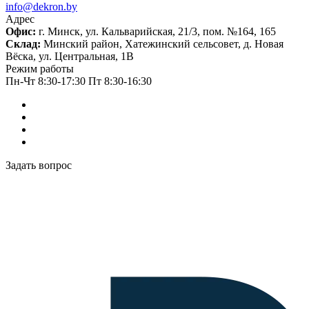
info@dekron.by
Адрес
Офис:
г. Минск, ул. Кальварийская, 21/3, пом. №164, 165
Склад:
Минский район, Хатежинский сельсовет, д. Новая
Вёска, ул. Центральная, 1В
Режим работы
Пн-Чт 8:30-17:30 Пт 8:30-16:30
Задать вопрос