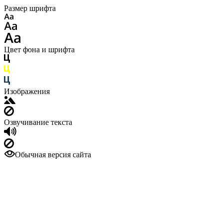
Размер шрифта
Цвет фона и шрифта
Изображения
Озвучивание текста
Обычная версия сайта