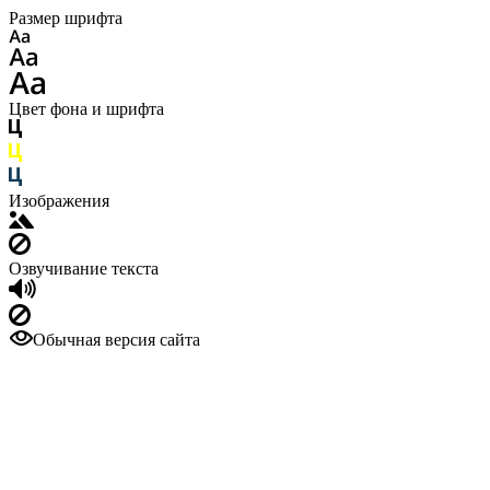
Размер шрифта
Цвет фона и шрифта
Изображения
Озвучивание текста
Обычная версия сайта