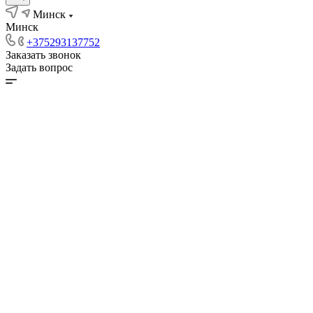
Минск
Минск
+375293137752
Заказать звонок
Задать вопрос