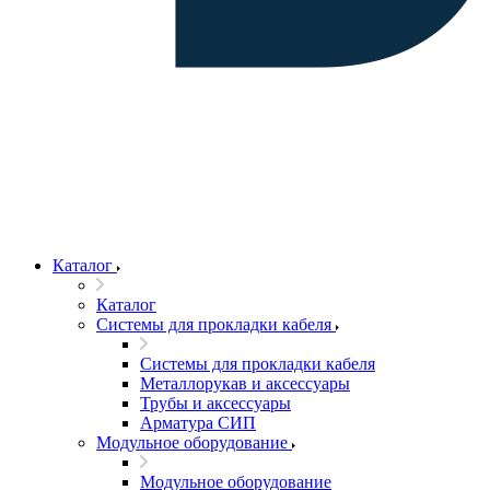
Каталог
Каталог
Системы для прокладки кабеля
Системы для прокладки кабеля
Металлорукав и аксессуары
Трубы и аксессуары
Арматура СИП
Модульное оборудование
Модульное оборудование