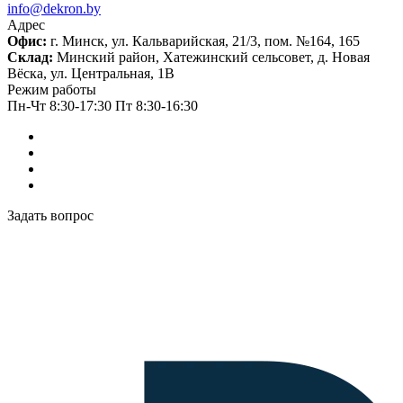
info@dekron.by
Адрес
Офис:
г. Минск, ул. Кальварийская, 21/3, пом. №164, 165
Склад:
Минский район, Хатежинский сельсовет, д. Новая
Вёска, ул. Центральная, 1В
Режим работы
Пн-Чт 8:30-17:30 Пт 8:30-16:30
Задать вопрос