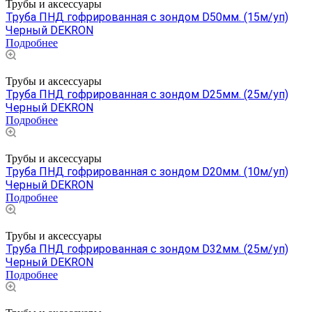
Трубы и аксессуары
Труба ПНД гофрированная с зондом D50мм. (15м/уп)
Черный DEKRON
Подробнее
Трубы и аксессуары
Труба ПНД гофрированная с зондом D25мм. (25м/уп)
Черный DEKRON
Подробнее
Трубы и аксессуары
Труба ПНД гофрированная с зондом D20мм. (10м/уп)
Черный DEKRON
Подробнее
Трубы и аксессуары
Труба ПНД гофрированная с зондом D32мм. (25м/уп)
Черный DEKRON
Подробнее