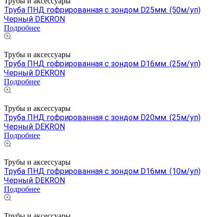
Трубы и аксессуары
Труба ПНД гофрированная с зондом D25мм. (50м/уп)
Черный DEKRON
Подробнее
Трубы и аксессуары
Труба ПНД гофрированная с зондом D16мм. (25м/уп)
Черный DEKRON
Подробнее
Трубы и аксессуары
Труба ПНД гофрированная с зондом D20мм. (25м/уп)
Черный DEKRON
Подробнее
Трубы и аксессуары
Труба ПНД гофрированная с зондом D16мм. (10м/уп)
Черный DEKRON
Подробнее
Трубы и аксессуары