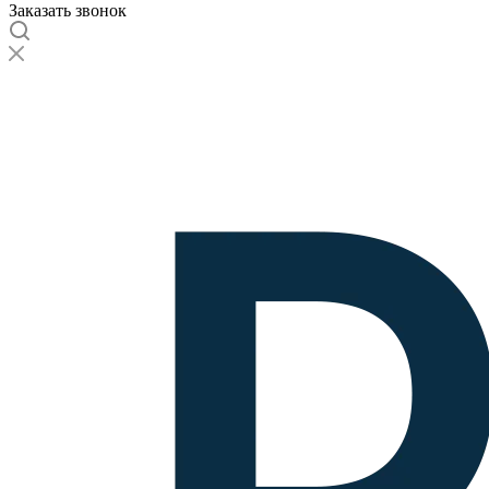
Заказать звонок