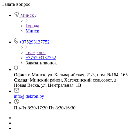
Задать вопрос
Минск
Города
Минск
+375293137752
Телефоны
+375293137752
Заказать звонок
Офис:
г. Минск, ул. Кальварийская, 21/3, пом. №164, 165
Склад:
Минский район, Хатежинский сельсовет, д.
Новая Вёска, ул. Центральная, 1В
info@dekron.by
Пн-Чт 8:30-17:30 Пт 8:30-16:30