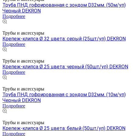
Труба ПНД гофрированная с зондом D32мм. (50м/уп)
Черный DEKRON
Подробнее
Трубы и аксессуары
Крепеж-клипса Ø 32 цвета: серый (25шт/уп) DEKRON
Подробнее
Трубы и аксессуары
Крепеж-клипса Ø 25 цвета: черный (50шт/уп) DEKRON
Подробнее
Трубы и аксессуары
Труба ПНД гофрированная с зондом D32мм. (10м/уп)
Черный DEKRON
Подробнее
Трубы и аксессуары
Крепеж-клипса Ø 25 цвета: белый (50шт/уп) DEKRON
Подробнее