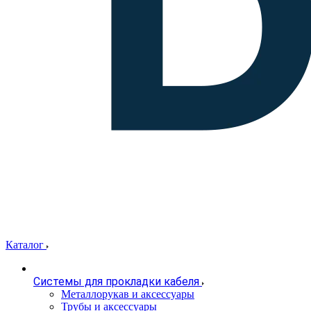
Каталог
Системы для прокладки кабеля
Металлорукав и аксессуары
Трубы и аксессуары