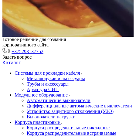
Готовое решение для создания
корпоративного сайта
+375293137752
Задать вопрос
Каталог
Системы для прокладки кабеля
Металлорукав и аксессуары
Трубы и аксессуары
Арматура СИП
Модульное оборудование
Автоматические выключатели
Дифференциальные автоматические выключатели
Устройство защитного отключения (УЗО)
Выключатели нагрузки
Корпуса пластиковые
Корпуса распределительные накладные
Корпуса распределительные встраиваемые