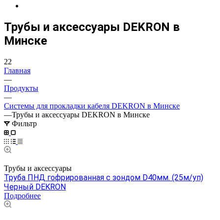
Трубы и аксессуары DEKRON в
Минске
22
Главная
—
Продукты
—
Системы для прокладки кабеля DEKRON в Минске
—
Трубы и аксессуары DEKRON в Минске
Фильтр
Трубы и аксессуары
Труба ПНД гофрированная с зондом D40мм. (25м/уп)
Черный DEKRON
Подробнее