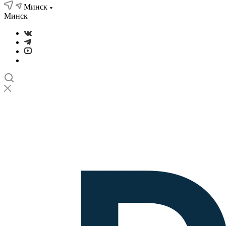
Минск
Минск