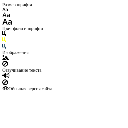
Размер шрифта
Цвет фона и шрифта
Изображения
Озвучивание текста
Обычная версия сайта