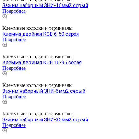
Зажим наборный ЗНИ-16мм2 серый
Подробнее
Клеммные колодки и терминалы
Клемма двойная КСВ 6-50 серая
Подробнее
Клеммные колодки и терминалы
Клемма двойная КСВ 16-95 cерая
Подробнее
Клеммные колодки и терминалы
Зажим наборный ЗНИ-6мм2 серый
Подробнее
Клеммные колодки и терминалы
Зажим наборный ЗНИ-35мм2 серый
Подробнее