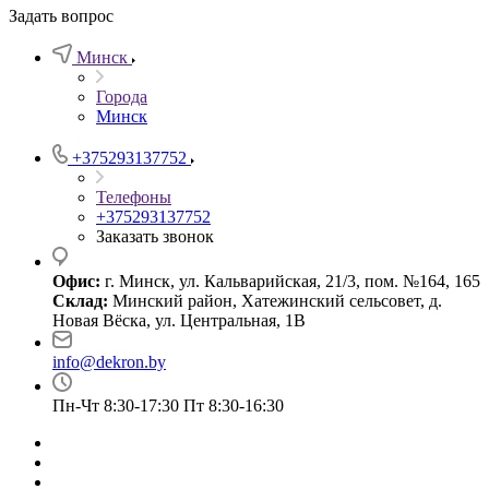
Задать вопрос
Минск
Города
Минск
+375293137752
Телефоны
+375293137752
Заказать звонок
Офис:
г. Минск, ул. Кальварийская, 21/3, пом. №164, 165
Склад:
Минский район, Хатежинский сельсовет, д.
Новая Вёска, ул. Центральная, 1В
info@dekron.by
Пн-Чт 8:30-17:30 Пт 8:30-16:30