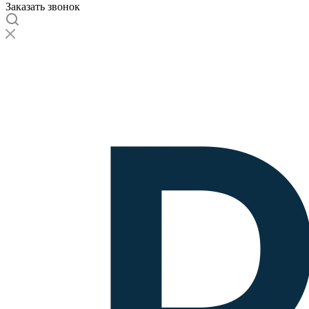
Заказать звонок