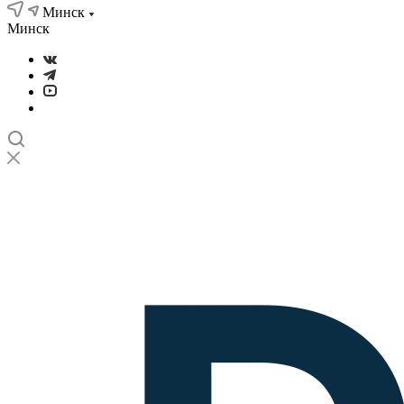
Минск
Минск