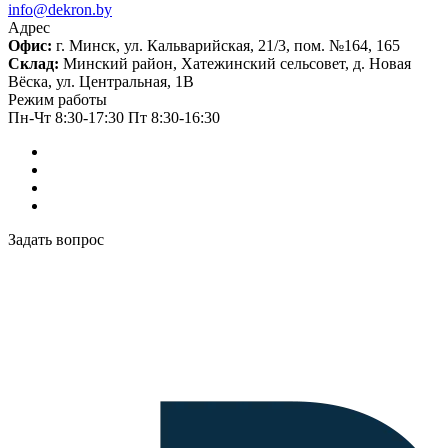
info@dekron.by
Адрес
Офис:
г. Минск, ул. Кальварийская, 21/3, пом. №164, 165
Склад:
Минский район, Хатежинский сельсовет, д. Новая
Вёска, ул. Центральная, 1В
Режим работы
Пн-Чт 8:30-17:30 Пт 8:30-16:30
Задать вопрос