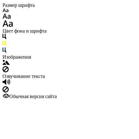
Размер шрифта
Цвет фона и шрифта
Изображения
Озвучивание текста
Обычная версия сайта