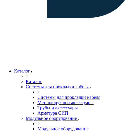
Каталог
Каталог
Системы для прокладки кабеля
Системы для прокладки кабеля
Металлорукав и аксессуары
Трубы и аксессуары
Арматура СИП
Модульное оборудование
Модульное оборудование