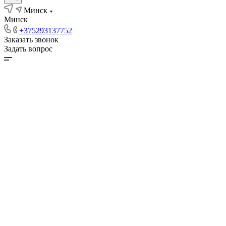
Минск
Минск
+375293137752
Заказать звонок
Задать вопрос