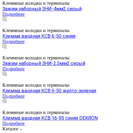
Клеммные колодки и терминалы
Зажим наборный ЗНИ-4мм2 серый
Подробнее
Клеммные колодки и терминалы
Клемма вводная КСВ 6-50 синяя
Подробнее
Клеммные колодки и терминалы
Зажим наборный ЗНИ-2,5мм2 серый
Подробнее
Клеммные колодки и терминалы
Клемма вводная КСВ 6-50 желто-зеленая
Подробнее
Клеммные колодки и терминалы
Клемма вводная КСВ 16-95 cиняя DEKRON
Подробнее
Каталог