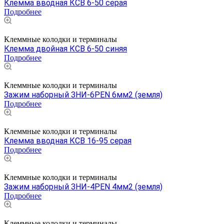
Клемма вводная КСВ 6-50 серая
Подробнее
Клеммные колодки и терминалы
Клемма двойная КСВ 6-50 синяя
Подробнее
Клеммные колодки и терминалы
Зажим наборный ЗНИ-6PEN 6мм2 (земля)
Подробнее
Клеммные колодки и терминалы
Клемма вводная КСВ 16-95 cерая
Подробнее
Клеммные колодки и терминалы
Зажим наборный ЗНИ-4PEN 4мм2 (земля)
Подробнее
Клеммные колодки и терминалы