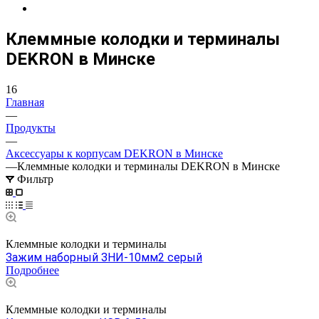
Клеммные колодки и терминалы
DEKRON в Минске
16
Главная
—
Продукты
—
Аксессуары к корпусам DEKRON в Минске
—
Клеммные колодки и терминалы DEKRON в Минске
Фильтр
Клеммные колодки и терминалы
Зажим наборный ЗНИ-10мм2 серый
Подробнее
Клеммные колодки и терминалы