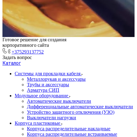
Готовое решение для создания
корпоративного сайта
+375293137752
Задать вопрос
Каталог
Системы для прокладки кабеля
Металлорукав и аксессуары
Трубы и аксессуары
Арматура СИП
Модульное оборудование
Автоматические выключатели
Дифференциальные автоматические выключатели
Устройство защитного отключения (УЗО)
Выключатели нагрузки
Корпуса пластиковые
Корпуса распределительные накладные
Корпуса распределительные встраиваемые