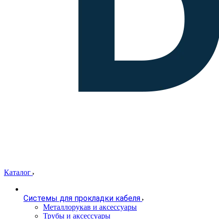
Каталог
Системы для прокладки кабеля
Металлорукав и аксессуары
Трубы и аксессуары