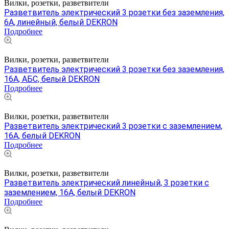
Вилки, розетки, разветвители
Разветвитель электрический 3 розетки без заземления,
6А, линейный, белый DEKRON
Подробнее
Вилки, розетки, разветвители
Разветвитель электрический 3 розетки без заземления,
16А, АБС, белый DEKRON
Подробнее
Вилки, розетки, разветвители
Разветвитель электрический 3 розетки с заземлением,
16А, белый DEKRON
Подробнее
Вилки, розетки, разветвители
Разветвитель электрический линейный, 3 розетки с
заземлением, 16A, белый DEKRON
Подробнее