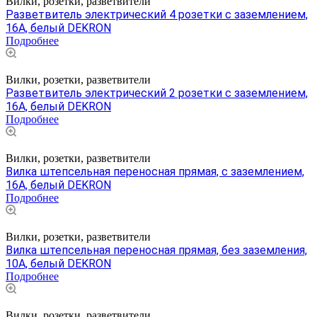
Вилки, розетки, разветвители
Разветвитель электрический 4 розетки с заземлением,
16А, белый DEKRON
Подробнее
Вилки, розетки, разветвители
Разветвитель электрический 2 розетки с заземлением,
16А, белый DEKRON
Подробнее
Вилки, розетки, разветвители
Вилка штепсельная переносная прямая, с заземлением,
16A, белый DEKRON
Подробнее
Вилки, розетки, разветвители
Вилка штепсельная переносная прямая, без заземления,
10A, белый DEKRON
Подробнее
Вилки, розетки, разветвители