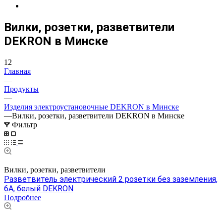
Вилки, розетки, разветвители
DEKRON в Минске
12
Главная
—
Продукты
—
Изделия электроустановочные DEKRON в Минске
—
Вилки, розетки, разветвители DEKRON в Минске
Фильтр
Вилки, розетки, разветвители
Разветвитель электрический 2 розетки без заземления,
6А, белый DEKRON
Подробнее