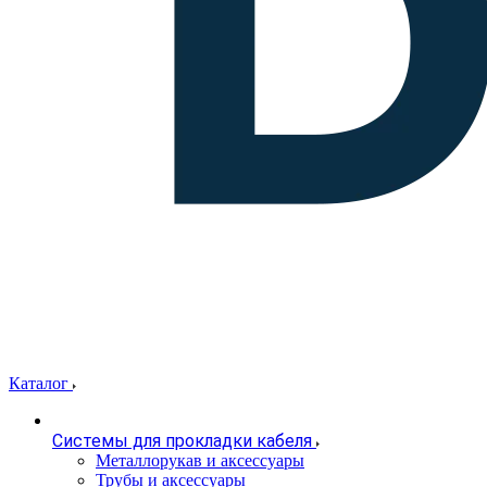
Каталог
Системы для прокладки кабеля
Металлорукав и аксессуары
Трубы и аксессуары