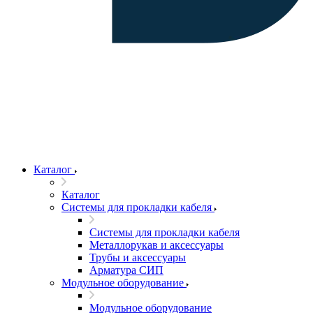
Каталог
Каталог
Системы для прокладки кабеля
Системы для прокладки кабеля
Металлорукав и аксессуары
Трубы и аксессуары
Арматура СИП
Модульное оборудование
Модульное оборудование