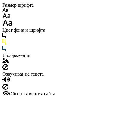
Размер шрифта
Цвет фона и шрифта
Изображения
Озвучивание текста
Обычная версия сайта