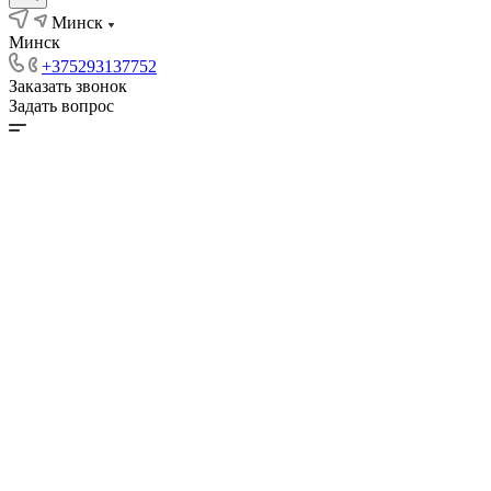
Минск
Минск
+375293137752
Заказать звонок
Задать вопрос