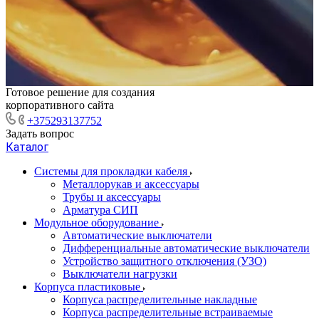
Готовое решение для создания
корпоративного сайта
+375293137752
Задать вопрос
Каталог
Системы для прокладки кабеля
Металлорукав и аксессуары
Трубы и аксессуары
Арматура СИП
Модульное оборудование
Автоматические выключатели
Дифференциальные автоматические выключатели
Устройство защитного отключения (УЗО)
Выключатели нагрузки
Корпуса пластиковые
Корпуса распределительные накладные
Корпуса распределительные встраиваемые