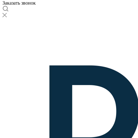
Заказать звонок