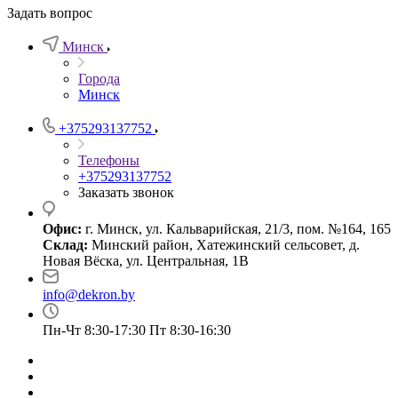
Задать вопрос
Минск
Города
Минск
+375293137752
Телефоны
+375293137752
Заказать звонок
Офис:
г. Минск, ул. Кальварийская, 21/3, пом. №164, 165
Склад:
Минский район, Хатежинский сельсовет, д.
Новая Вёска, ул. Центральная, 1В
info@dekron.by
Пн-Чт 8:30-17:30 Пт 8:30-16:30