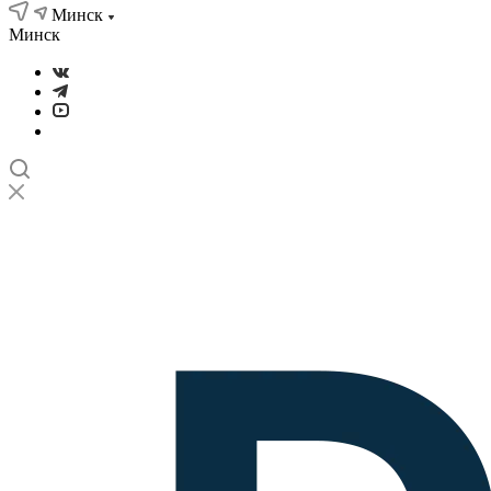
Минск
Минск